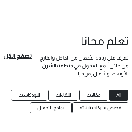
تعلم مجانا
تصفح الكل
تعرف على ريادة الأعمال من الداخل والخارج
من خلال ألمع العقول في منطقة الشرق
الأوسط وشمال إفريقيا
All
مقالات
اللقاءات
البودكاست
قصص شركات ناشئة
نماذج للتحميل