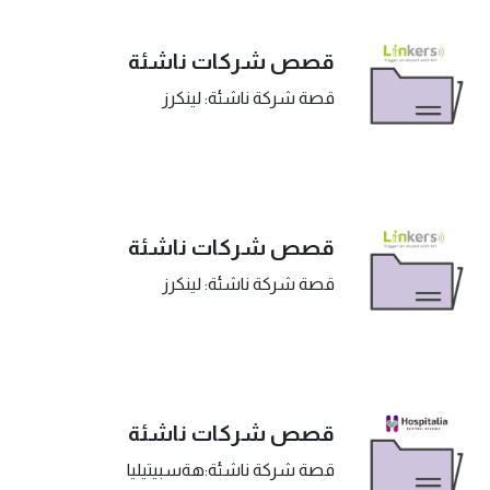
قصص شركات ناشئة
قصة شركة ناشئة: لينكرز
قصص شركات ناشئة
قصة شركة ناشئة: لينكرز
قصص شركات ناشئة
قصة شركة ناشئة:هةسبيتيليا