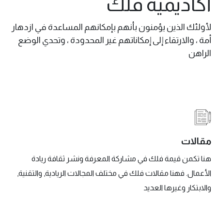
أكاديمية فلك
لأولئك الذين يؤمنون بأنهم بإمكانهم المساعدة في ازدهار
أمة ، والارتقاء إلى إمكاناتهم غير المحدودة ، وتحدي الوضع
الراهن
مقالات
هنا تكمن قيمة فلك في مشاركة المعرفة ونشر ثقافة ريادة
الأعمال. فهنا مقالات فلك في مختلف المجالات الريادية, والتقنية,
والابتكار وغيرها العديد