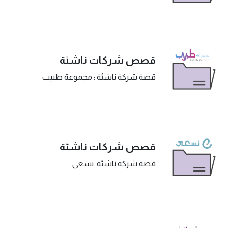
قصص شركات ناشئة
قصة شركة ناشئة : مجموعة طبيب
قصص شركات ناشئة
قصة شركة ناشئة: نسعى