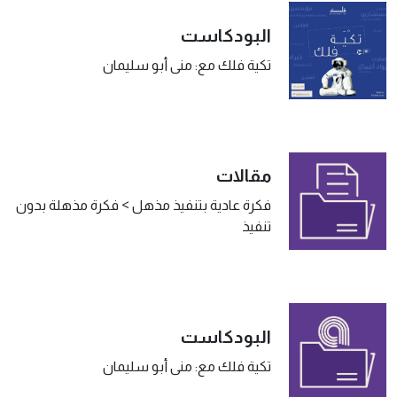
البودكاست
تكية فلك مع: منى أبو سليمان
مقالات
فكرة عادية بتنفيذ مذهل > فكرة مذهلة بدون
تنفيذ
البودكاست
تكية فلك مع: منى أبو سليمان