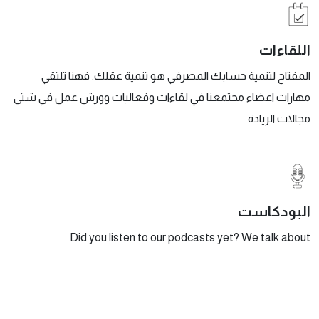
اللقاءات
المفتاح لتنمية حسابك المصرفي هو تنمية عقلك. فهنا تلتقي
مهارات اعضاء مجتمعنا في لقاءات وفعاليات وورش عمل في شتى
مجالات الريادة
البودكاست
Did you listen to our podcasts yet? We talk about