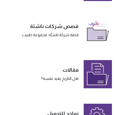
قصص شركات ناشئة
قصة شركة ناشئة: مجموعة طبيب
مقالات
هل التاريخ يعيد نفسه؟
نماذج للتحميل