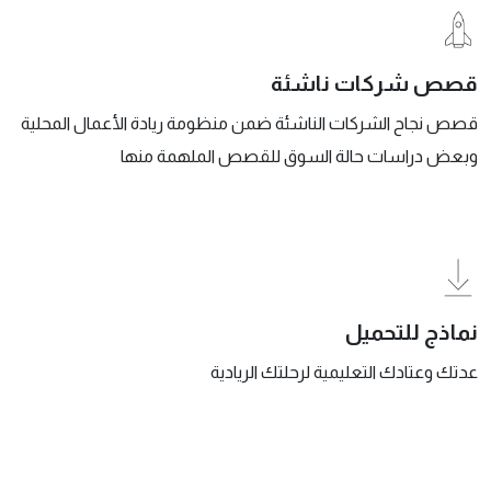
قصص شركات ناشئة
قصص نجاح الشركات الناشئة ضمن منظومة ريادة الأعمال المحلية
وبعض دراسات حالة السوق للقصص الملهمة منها
نماذج للتحميل
عدتك وعتادك التعليمية لرحلتك الريادية