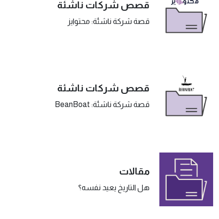
قصص شركات ناشئة
قصة شركة ناشئة: محتوايز
قصص شركات ناشئة
قصة شركة ناشئة: BeanBoat
مقالات
هل التاريخ يعيد نفسه؟