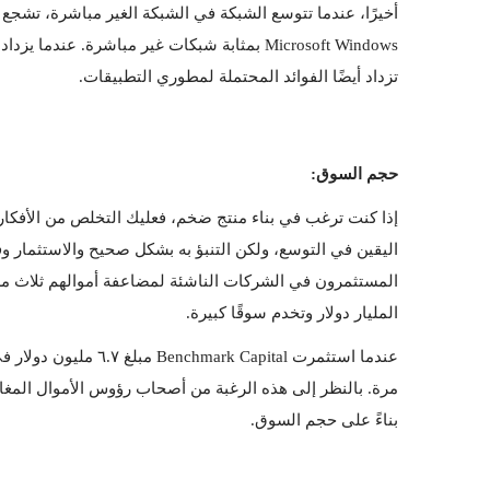
تزداد أيضًا الفوائد المحتملة لمطوري التطبيقات.
حجم السوق:
المليار دولار وتخدم سوقًا كبيرة.
بناءً على حجم السوق.