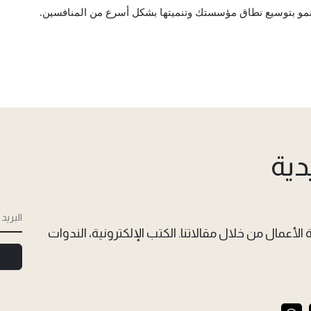
نمو بتوسيع نطاق مؤسستك وتنميتها بشكل أسرع من المنافسين.
دية
الأعمال من خلال مقالاتنا. الكتب الإلكترونية، الندوات