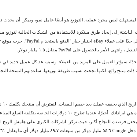
المستهلك ليس مجرد عملية. التوزيع هو أيضًا عامل نمو، ويمكن أن يحدث تو