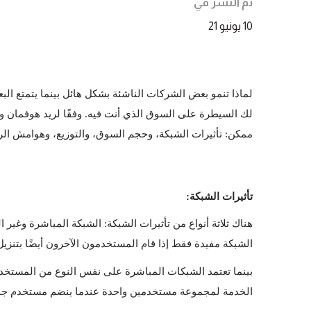
تم النشر في
10 يونيو 21
ممكن: تأثيرات الشبكة، وحجم السوق، والتوزيع، وهوامش الربح 
تأثيرات الشبكة:
الشبكة مفيدة فقط إذا قام المستخدمون الآخرون أيضًا بتنزيل التطبيق. إذا قام شخص 
الخدمة لمجموعة مستخدمين واحدة عندما ينضم مستخدم جديد من مجمو