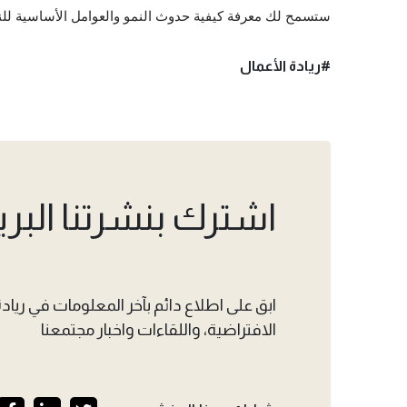
ستسمح لك معرفة كيفية حدوث النمو والعوامل الأساسية لل
#ريادة الأعمال
اشترك بنشرتنا البري
ابق على اطلاع دائم بآخر المعلومات في ريادة 
الافتراضية، واللقاءات واخبار مجتمعنا