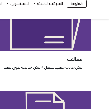
مقالات
فكرة عادية بتنفيذ مذهل > فكرة مذهلة بدون تنفيذ