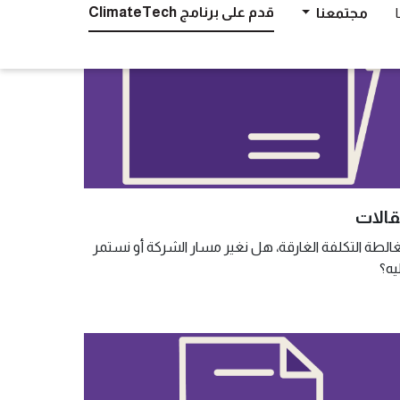
الات
الطة التكلفة الغارقة، هل نغير مسار الشركة أو نستمر
يه؟